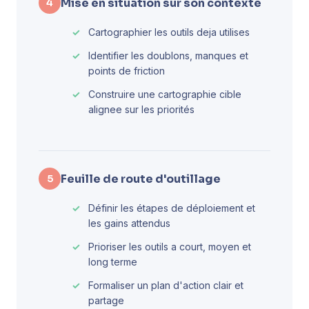
Mise en situation sur son contexte
4
Cartographier les outils deja utilises
Identifier les doublons, manques et
points de friction
Construire une cartographie cible
alignee sur les priorités
Feuille de route d'outillage
5
Définir les étapes de déploiement et
les gains attendus
Prioriser les outils a court, moyen et
long terme
Formaliser un plan d'action clair et
partage