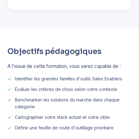
Objectifs pédagogiques
A l'issue de cette formation, vous serez capable de :
Identifier les grandes familles d'outils Sales Enablers
Évaluer les critères de choix selon votre contexte
Benchmarker les solutions du marche dans chaque
categorie
Cartographier votre stack actuel et votre cible
Définir une feuille de route d'outillage prioritaire