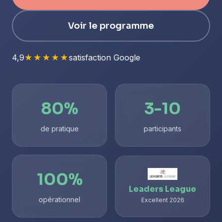
Voir le programme
4,9
★★★★★
satisfaction Google
80%
3-10
de pratique
participants
100%
Leaders League
opérationnel
Excellent 2026