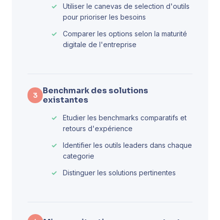
Utiliser le canevas de selection d'outils
pour prioriser les besoins
Comparer les options selon la maturité
digitale de l'entreprise
Benchmark des solutions
3
existantes
Etudier les benchmarks comparatifs et
retours d'expérience
Identifier les outils leaders dans chaque
categorie
Distinguer les solutions pertinentes