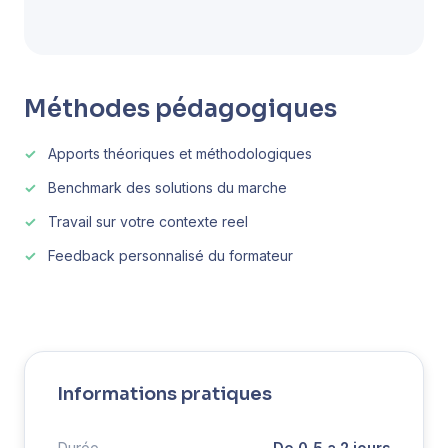
Méthodes pédagogiques
Apports théoriques et méthodologiques
Benchmark des solutions du marche
Travail sur votre contexte reel
Feedback personnalisé du formateur
Informations pratiques