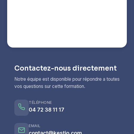
Contactez-nous directement
Notre équipe est disponible pour répondre a toutes
vos questions sur cette formation.
TÉLÉPHONE
04 72 38 11 17
EMAIL
contact@kestio.com