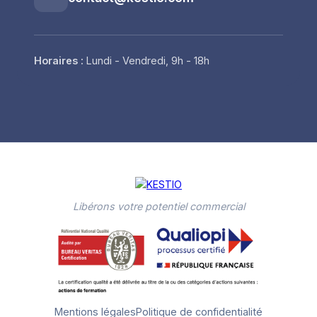
Horaires :
Lundi - Vendredi, 9h - 18h
Libérons votre potentiel commercial
Mentions légales
Politique de confidentialité