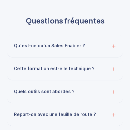
Questions fréquentes
Qu'est-ce qu'un Sales Enabler ?
Cette formation est-elle technique ?
Quels outils sont abordes ?
Repart-on avec une feuille de route ?