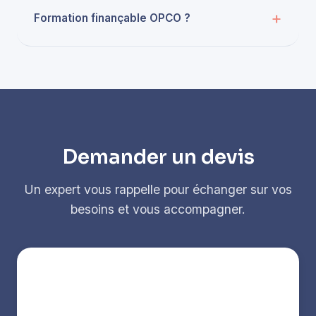
Formation finançable OPCO ?
Demander un devis
Un expert vous rappelle pour échanger sur vos
besoins et vous accompagner.