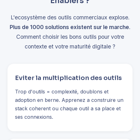
Enablers ?
L'ecosystème des outils commerciaux explose.
Plus de 1000 solutions existent sur le marche
.
Comment choisir les bons outils pour votre
contexte et votre maturité digitale ?
Eviter la multiplication des outils
Trop d'outils = complexité, doublons et
adoption en berne. Apprenez a construire un
stack coherent ou chaque outil a sa place et
ses connexions.