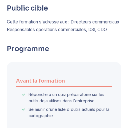
Public cible
Cette formation s'adresse aux : Directeurs commerciaux,
Responsables operations commerciales, DSI, CDO
Programme
Avant la formation
Répondre a un quiz préparatoire sur les
outils deja utilises dans l'entreprise
Se munir d'une liste d'outils actuels pour la
cartographie