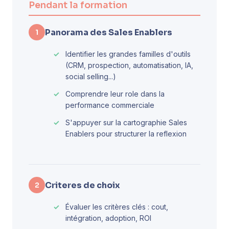
Pendant la formation
Panorama des Sales Enablers
1
Identifier les grandes familles d'outils
(CRM, prospection, automatisation, IA,
social selling...)
Comprendre leur role dans la
performance commerciale
S'appuyer sur la cartographie Sales
Enablers pour structurer la reflexion
Criteres de choix
2
Évaluer les critères clés : cout,
intégration, adoption, ROI