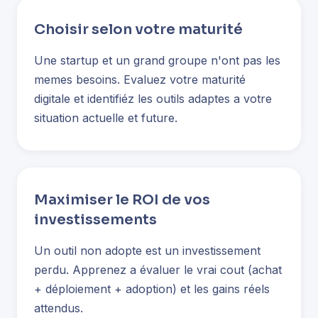
Choisir selon votre maturité
Une startup et un grand groupe n'ont pas les
memes besoins. Evaluez votre maturité
digitale et identifiéz les outils adaptes a votre
situation actuelle et future.
Maximiser le ROI de vos
investissements
Un outil non adopte est un investissement
perdu. Apprenez a évaluer le vrai cout (achat
+ déploiement + adoption) et les gains réels
attendus.