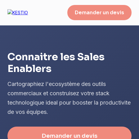
Demander un devis
Connaitre les Sales
Enablers
Cartographiez l'ecosystème des outils
commerciaux et construisez votre stack
technologique ideal pour booster la productivite
de vos équipes.
Demander un devis