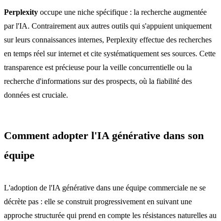
Perplexity
occupe une niche spécifique : la recherche augmentée
par l'IA. Contrairement aux autres outils qui s'appuient uniquement
sur leurs connaissances internes, Perplexity effectue des recherches
en temps réel sur internet et cite systématiquement ses sources. Cette
transparence est précieuse pour la veille concurrentielle ou la
recherche d'informations sur des prospects, où la fiabilité des
données est cruciale.
Comment adopter l'IA générative dans son
équipe
L'adoption de l'IA générative dans une équipe commerciale ne se
décrète pas : elle se construit progressivement en suivant une
approche structurée qui prend en compte les résistances naturelles au