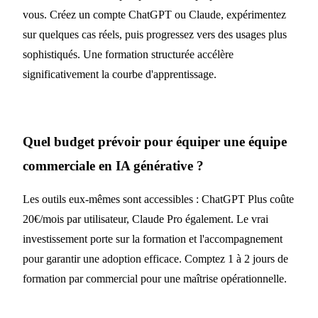
vous. Créez un compte ChatGPT ou Claude, expérimentez
sur quelques cas réels, puis progressez vers des usages plus
sophistiqués. Une formation structurée accélère
significativement la courbe d'apprentissage.
Quel budget prévoir pour équiper une équipe
commerciale en IA générative ?
Les outils eux-mêmes sont accessibles : ChatGPT Plus coûte
20€/mois par utilisateur, Claude Pro également. Le vrai
investissement porte sur la formation et l'accompagnement
pour garantir une adoption efficace. Comptez 1 à 2 jours de
formation par commercial pour une maîtrise opérationnelle.