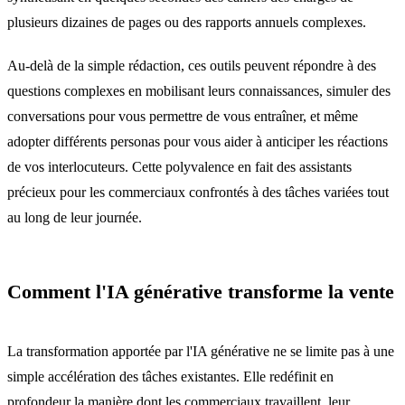
plusieurs dizaines de pages ou des rapports annuels complexes.
Au-delà de la simple rédaction, ces outils peuvent répondre à des
questions complexes en mobilisant leurs connaissances, simuler des
conversations pour vous permettre de vous entraîner, et même
adopter différents personas pour vous aider à anticiper les réactions
de vos interlocuteurs. Cette polyvalence en fait des assistants
précieux pour les commerciaux confrontés à des tâches variées tout
au long de leur journée.
Comment l'IA générative transforme la vente
La transformation apportée par l'IA générative ne se limite pas à une
simple accélération des tâches existantes. Elle redéfinit en
profondeur la manière dont les commerciaux travaillent, leur