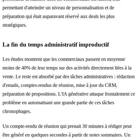
permettant d'atteindre un niveau de personnalisation et de
préparation qui était auparavant réservé aux deals les plus
stratégiques.
La fin du temps administratif improductif
Les études montrent que les commerciaux passent en moyenne
moins de 40% de leur temps sur des activités directement liées à la
vente. Le reste est absorbé par des tâches administratives : rédaction
d'emails, comptes-rendus de réunion, mise à jour du CRM,
préparation de propositions. L'IA générative attaque frontalement ce
problème en automatisant une grande partie de ces tâches
chronophages.
Un compte-rendu de réunion qui prenait 30 minutes à rédiger peut
être généré en quelques secondes à partir de notes sommaires. Un