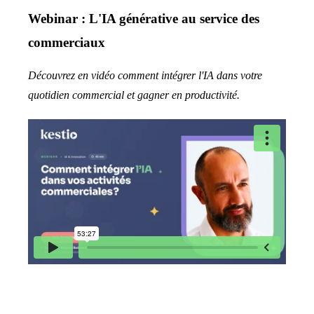
Webinar : L'IA générative au service des
commerciaux
Découvrez en vidéo comment intégrer l'IA dans votre
quotidien commercial et gagner en productivité.