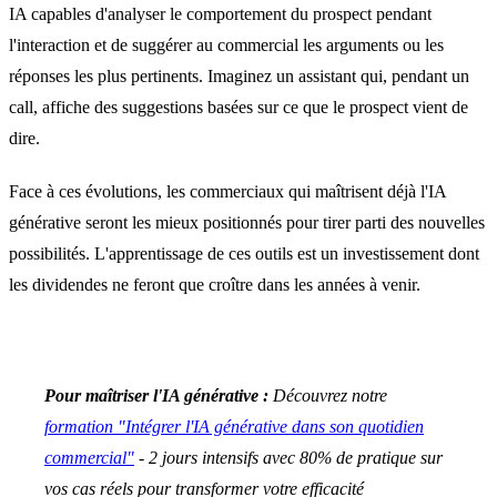
IA capables d'analyser le comportement du prospect pendant
l'interaction et de suggérer au commercial les arguments ou les
réponses les plus pertinents. Imaginez un assistant qui, pendant un
call, affiche des suggestions basées sur ce que le prospect vient de
dire.
Face à ces évolutions, les commerciaux qui maîtrisent déjà l'IA
générative seront les mieux positionnés pour tirer parti des nouvelles
possibilités. L'apprentissage de ces outils est un investissement dont
les dividendes ne feront que croître dans les années à venir.
Pour maîtriser l'IA générative :
Découvrez notre
formation "Intégrer l'IA générative dans son quotidien
commercial"
- 2 jours intensifs avec 80% de pratique sur
vos cas réels pour transformer votre efficacité