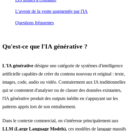
L'avenir de la vente augmentée par l'IA
Questions fréquentes
Qu'est-ce que l'IA générative ?
L'IA générative
désigne une catégorie de systèmes d'intelligence
artificielle capables de créer du contenu nouveau et original : texte,
images, code, audio ou vidéo. Contrairement aux IA traditionnelles
qui se contentent d'analyser ou de classer des données existantes,
l'IA générative produit des outputs inédits en s'appuyant sur les
patterns appris lors de son entraînement.
Dans le contexte commercial, on s'intéresse principalement aux
LLM (Large Language Models)
, ces modèles de langage massifs