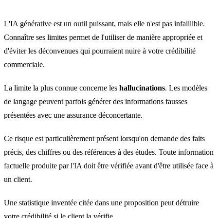
L'IA générative est un outil puissant, mais elle n'est pas infaillible.
Connaître ses limites permet de l'utiliser de manière appropriée et
d'éviter les déconvenues qui pourraient nuire à votre crédibilité
commerciale.
La limite la plus connue concerne les
hallucinations
. Les modèles
de langage peuvent parfois générer des informations fausses
présentées avec une assurance déconcertante.
Ce risque est particulièrement présent lorsqu'on demande des faits
précis, des chiffres ou des références à des études. Toute information
factuelle produite par l'IA doit être vérifiée avant d'être utilisée face à
un client.
Une statistique inventée citée dans une proposition peut détruire
votre crédibilité si le client la vérifie.