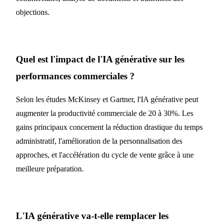
objections.
Quel est l'impact de l'IA générative sur les
performances commerciales ?
Selon les études McKinsey et Gartner, l'IA générative peut
augmenter la productivité commerciale de 20 à 30%. Les
gains principaux concernent la réduction drastique du temps
administratif, l'amélioration de la personnalisation des
approches, et l'accélération du cycle de vente grâce à une
meilleure préparation.
L'IA générative va-t-elle remplacer les