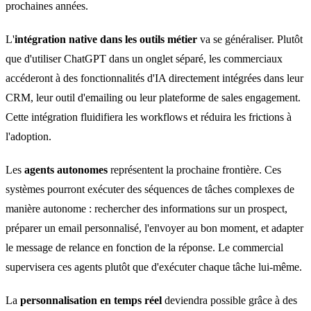
prochaines années.
L'
intégration native dans les outils métier
va se généraliser. Plutôt
que d'utiliser ChatGPT dans un onglet séparé, les commerciaux
accéderont à des fonctionnalités d'IA directement intégrées dans leur
CRM, leur outil d'emailing ou leur plateforme de sales engagement.
Cette intégration fluidifiera les workflows et réduira les frictions à
l'adoption.
Les
agents autonomes
représentent la prochaine frontière. Ces
systèmes pourront exécuter des séquences de tâches complexes de
manière autonome : rechercher des informations sur un prospect,
préparer un email personnalisé, l'envoyer au bon moment, et adapter
le message de relance en fonction de la réponse. Le commercial
supervisera ces agents plutôt que d'exécuter chaque tâche lui-même.
La
personnalisation en temps réel
deviendra possible grâce à des