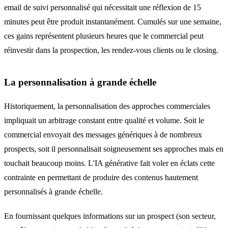
email de suivi personnalisé qui nécessitait une réflexion de 15
minutes peut être produit instantanément. Cumulés sur une semaine,
ces gains représentent plusieurs heures que le commercial peut
réinvestir dans la prospection, les rendez-vous clients ou le closing.
La personnalisation à grande échelle
Historiquement, la personnalisation des approches commerciales
impliquait un arbitrage constant entre qualité et volume. Soit le
commercial envoyait des messages génériques à de nombreux
prospects, soit il personnalisait soigneusement ses approches mais en
touchait beaucoup moins. L'IA générative fait voler en éclats cette
contrainte en permettant de produire des contenus hautement
personnalisés à grande échelle.
En fournissant quelques informations sur un prospect (son secteur,