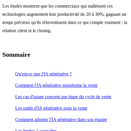
Les études montrent que les commerciaux qui maîtrisent ces
technologies augmentent leur productivité de 20 à 30%, gagnant un
temps précieux qu'ils réinvestissent dans ce qui compte vraiment : la
relation client et le closing.
Sommaire
Qu'est-ce que l'IA générative ?
Comment l'IA générative transforme la vente
Les cas d'usage concrets par étape du cycle de vente
Les outils d'IA générative pour la vente
Comment adopter l'IA générative dans son équipe
Les limites à connaître