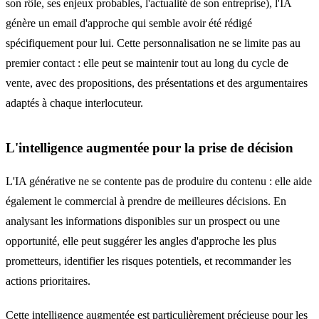
son rôle, ses enjeux probables, l'actualité de son entreprise), l'IA
génère un email d'approche qui semble avoir été rédigé
spécifiquement pour lui. Cette personnalisation ne se limite pas au
premier contact : elle peut se maintenir tout au long du cycle de
vente, avec des propositions, des présentations et des argumentaires
adaptés à chaque interlocuteur.
L'intelligence augmentée pour la prise de décision
L'IA générative ne se contente pas de produire du contenu : elle aide
également le commercial à prendre de meilleures décisions. En
analysant les informations disponibles sur un prospect ou une
opportunité, elle peut suggérer les angles d'approche les plus
prometteurs, identifier les risques potentiels, et recommander les
actions prioritaires.
Cette intelligence augmentée est particulièrement précieuse pour les