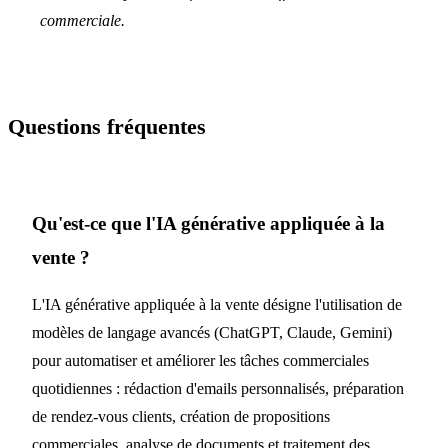
commerciale.
Questions fréquentes
Qu'est-ce que l'IA générative appliquée à la
vente ?
L'IA générative appliquée à la vente désigne l'utilisation de
modèles de langage avancés (ChatGPT, Claude, Gemini)
pour automatiser et améliorer les tâches commerciales
quotidiennes : rédaction d'emails personnalisés, préparation
de rendez-vous clients, création de propositions
commerciales, analyse de documents et traitement des