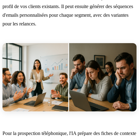
profil de vos clients existants. Il peut ensuite générer des séquences
d'emails personnalisées pour chaque segment, avec des variantes
pour les relances.
Pour la prospection téléphonique, l'IA prépare des fiches de contexte