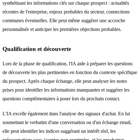
synthétisant les informations clés sur chaque prospect : actualités
récentes de l'entreprise, enjeux probables du secteur, connections
communes éventuelles. Elle peut même suggérer une accroche
personnalisée et anticiper les premières objections probables.
Qualification et découverte
Lors de la phase de qualification, l'IA aide à préparer les questions
de découverte les plus pertinentes en fonction du contexte spécifique
du prospect. Après chaque échange, elle peut analyser les notes
prises pour identifier les informations manquantes et suggérer les
questions complémentaires à poser lors du prochain contact.
L'IA excelle également dans l'analyse des signaux d'achat. En lui
soumettant le verbatim d'une conversation ou d'un échange email,
elle peut identifier les indices suggérant un intérêt réel, les
préoccupations sous-jacentes non exprimées, et les prochaines