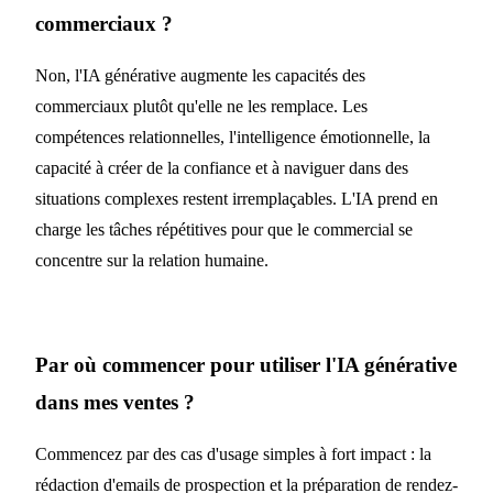
commerciaux ?
Non, l'IA générative augmente les capacités des
commerciaux plutôt qu'elle ne les remplace. Les
compétences relationnelles, l'intelligence émotionnelle, la
capacité à créer de la confiance et à naviguer dans des
situations complexes restent irremplaçables. L'IA prend en
charge les tâches répétitives pour que le commercial se
concentre sur la relation humaine.
Par où commencer pour utiliser l'IA générative
dans mes ventes ?
Commencez par des cas d'usage simples à fort impact : la
rédaction d'emails de prospection et la préparation de rendez-