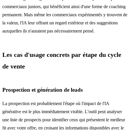
commerciaux juniors, qui bénéficient ainsi d'une forme de coaching
permanent. Mais même les commerciaux expérimentés y trouvent de
la valeur, l'IA leur offrant un regard extérieur et des suggestions
auxquelles ils n'auraient pas nécessairement pensé.
Les cas d'usage concrets par étape du cycle
de vente
Prospection et génération de leads
La prospection est probablement l'étape où l'impact de l'IA
générative est le plus immédiatement visible. L'outil peut analyser
une liste de prospects pour identifier ceux qui présentent le meilleur
fit avec votre offre, en croisant les informations disponibles avec le