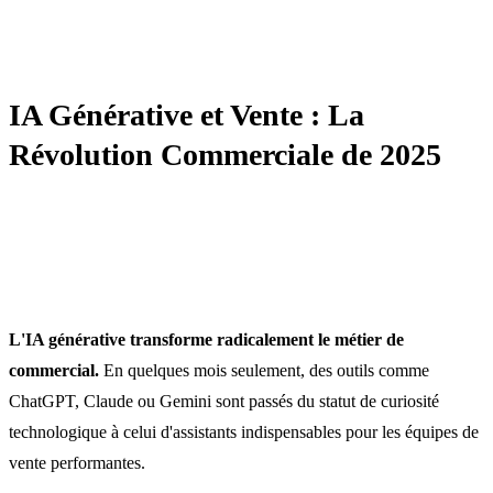
AUTOMATISATION / IA / CRM
IA Générative et Vente : La
Révolution Commerciale de 2025
L'IA générative transforme radicalement le métier de
commercial.
En quelques mois seulement, des outils comme
ChatGPT, Claude ou Gemini sont passés du statut de curiosité
technologique à celui d'assistants indispensables pour les équipes de
vente performantes.