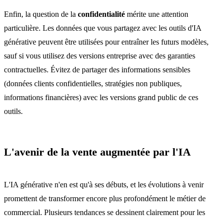
Enfin, la question de la
confidentialité
mérite une attention
particulière. Les données que vous partagez avec les outils d'IA
générative peuvent être utilisées pour entraîner les futurs modèles,
sauf si vous utilisez des versions entreprise avec des garanties
contractuelles. Évitez de partager des informations sensibles
(données clients confidentielles, stratégies non publiques,
informations financières) avec les versions grand public de ces
outils.
L'avenir de la vente augmentée par l'IA
L'IA générative n'en est qu'à ses débuts, et les évolutions à venir
promettent de transformer encore plus profondément le métier de
commercial. Plusieurs tendances se dessinent clairement pour les