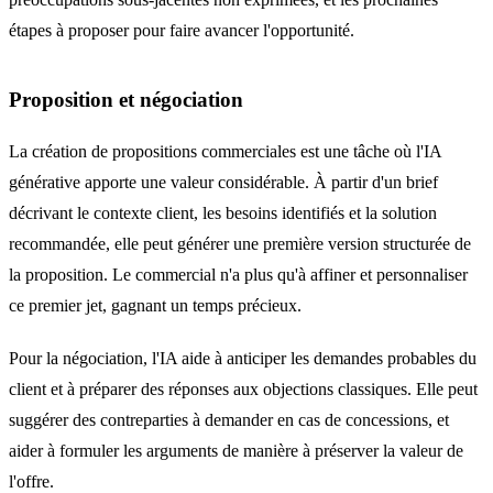
étapes à proposer pour faire avancer l'opportunité.
Proposition et négociation
La création de propositions commerciales est une tâche où l'IA
générative apporte une valeur considérable. À partir d'un brief
décrivant le contexte client, les besoins identifiés et la solution
recommandée, elle peut générer une première version structurée de
la proposition. Le commercial n'a plus qu'à affiner et personnaliser
ce premier jet, gagnant un temps précieux.
Pour la négociation, l'IA aide à anticiper les demandes probables du
client et à préparer des réponses aux objections classiques. Elle peut
suggérer des contreparties à demander en cas de concessions, et
aider à formuler les arguments de manière à préserver la valeur de
l'offre.