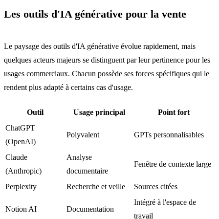
Les outils d'IA générative pour la vente
Le paysage des outils d'IA générative évolue rapidement, mais
quelques acteurs majeurs se distinguent par leur pertinence pour les
usages commerciaux. Chacun possède ses forces spécifiques qui le
rendent plus adapté à certains cas d'usage.
Outil
Usage principal
Point fort
ChatGPT
Polyvalent
GPTs personnalisables
(OpenAI)
Claude
Analyse
Fenêtre de contexte large
(Anthropic)
documentaire
Perplexity
Recherche et veille
Sources citées
Intégré à l'espace de
Notion AI
Documentation
travail