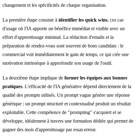
changement et les spécificités de chaque organisation.
La première étape consiste à
identifier les quick wins
, ces cas
d'usage où l'IA apporte un bénéfice immédiat et visible avec un
effort d'apprentissage minimal. La rédaction d'emails et la
préparation de rendez-vous sont souvent de bons candidats : le
commercial voit immédiatement le gain de temps, ce qui crée une
motivation intrinsèque à approfondir son usage de l'outil.
La deuxième étape implique de
former les équipes aux bonnes
pratiques
. L'efficacité de l'IA générative dépend directement de la
qualité des prompts utilisés. Un prompt vague génère une réponse
générique ; un prompt structuré et contextualisé produit un résultat
exploitable. Cette compétence de "prompting" s'acquiert et se
développe, idéalement à travers une formation dédiée qui permet de
gagner des mois d'apprentissage par essai-erreur.