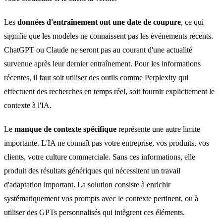
Les
données d'entraînement ont une date de coupure
, ce qui
signifie que les modèles ne connaissent pas les événements récents.
ChatGPT ou Claude ne seront pas au courant d'une actualité
survenue après leur dernier entraînement. Pour les informations
récentes, il faut soit utiliser des outils comme Perplexity qui
effectuent des recherches en temps réel, soit fournir explicitement le
contexte à l'IA.
Le
manque de contexte spécifique
représente une autre limite
importante. L'IA ne connaît pas votre entreprise, vos produits, vos
clients, votre culture commerciale. Sans ces informations, elle
produit des résultats génériques qui nécessitent un travail
d'adaptation important. La solution consiste à enrichir
systématiquement vos prompts avec le contexte pertinent, ou à
utiliser des GPTs personnalisés qui intègrent ces éléments.