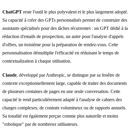
ChatGPT
reste l'outil le plus polyvalent et le plus largement adopté.
Sa capacité à créer des GPTs personnalisés permet de construire des
assistants spécialisés pour des tâches récurrentes : un GPT dédié à la
rédaction d'emails de prospection, un autre pour l'analyse d'appels
d'offres, un troisième pour la préparation de rendez-vous. Cette
personnalisation démultiplie l'efficacité en réduisant le temps de
contextualization à chaque utilisation.
Claude
, développé par Anthropic, se distingue par sa fenêtre de
contexte exceptionnellement large, capable de traiter des documents
de plusieurs centaines de pages en une seule conversation. Cette
capacité le rend particulièrement adapté à l'analyse de cahiers des
charges complexes, de contrats volumineux ou de rapports annuels.
Sa tonalité est également perçue comme plus naturelle et moins
"robotique" par de nombreux utilisateurs.