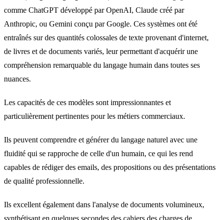
comme ChatGPT développé par OpenAI, Claude créé par
Anthropic, ou Gemini conçu par Google. Ces systèmes ont été
entraînés sur des quantités colossales de texte provenant d'internet,
de livres et de documents variés, leur permettant d'acquérir une
compréhension remarquable du langage humain dans toutes ses
nuances.
Les capacités de ces modèles sont impressionnantes et
particulièrement pertinentes pour les métiers commerciaux.
Ils peuvent comprendre et générer du langage naturel avec une
fluidité qui se rapproche de celle d'un humain, ce qui les rend
capables de rédiger des emails, des propositions ou des présentations
de qualité professionnelle.
Ils excellent également dans l'analyse de documents volumineux,
synthétisant en quelques secondes des cahiers des charges de