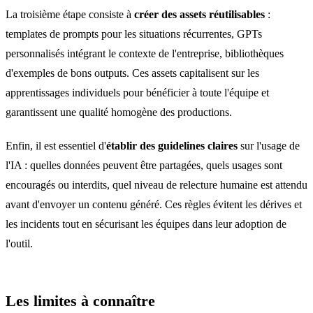
La troisième étape consiste à
créer des assets réutilisables
:
templates de prompts pour les situations récurrentes, GPTs
personnalisés intégrant le contexte de l'entreprise, bibliothèques
d'exemples de bons outputs. Ces assets capitalisent sur les
apprentissages individuels pour bénéficier à toute l'équipe et
garantissent une qualité homogène des productions.
Enfin, il est essentiel d'
établir des guidelines claires
sur l'usage de
l'IA : quelles données peuvent être partagées, quels usages sont
encouragés ou interdits, quel niveau de relecture humaine est attendu
avant d'envoyer un contenu généré. Ces règles évitent les dérives et
les incidents tout en sécurisant les équipes dans leur adoption de
l'outil.
Les limites à connaître