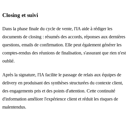
Closing et suivi
Dans la phase finale du cycle de vente, l'IA aide à rédiger les
documents de closing : résumés des accords, réponses aux dernières
questions, emails de confirmation. Elle peut également générer les
comptes-rendus des réunions de finalisation, s'assurant que rien n'est
oublié.
Après la signature, l'IA facilite le passage de relais aux équipes de
delivery en produisant des synthèses structurées du contexte client,
des engagements pris et des points d'attention. Cette continuité
d'information améliore l'expérience client et réduit les risques de
malentendus.