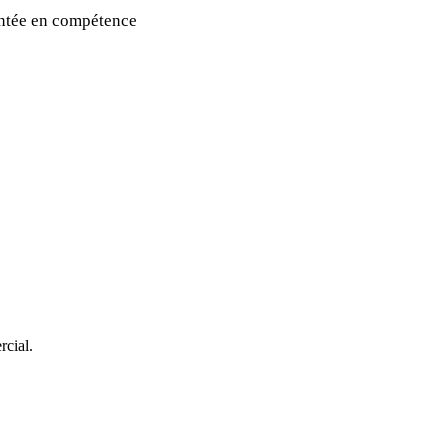
montée en compétence
rcial.