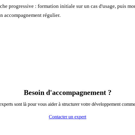
che progressive : formation initiale sur un cas d'usage, puis 
 un accompagnement régulier.
Besoin d'accompagnement ?
xperts sont là pour vous aider à structurer votre développement comme
Contacter un expert