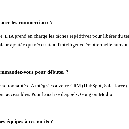
lacer les commerciaux ?
e. L'IA prend en charge les tâches répétitives pour libérer du te
valeur ajoutée qui nécessitent l'intelligence émotionnelle humain
commandez-vous pour débuter ?
nctionnalités IA intégrées à votre CRM (HubSpot, Salesforce). 
nt accessibles. Pour l'analyse d'appels, Gong ou Modjo.
 équipes à ces outils ?