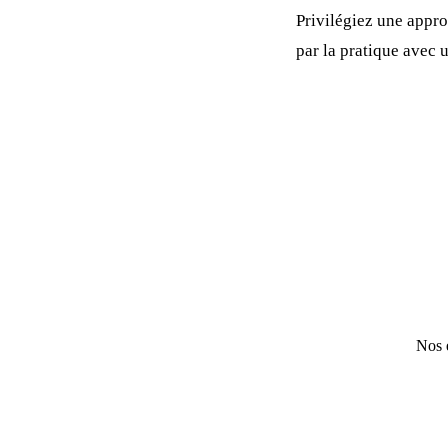
Privilégiez une appro
par la pratique avec
Nos e