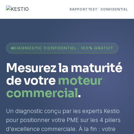
RAPPORT TEST · CONFIDENTIEL
DIAGNOSTIC CONFIDENTIEL · 100% GRATUIT
Mesurez la maturité
de votre
moteur
commercial
.
Un diagnostic conçu par les experts Kestio
pour positionner votre PME sur les 4 piliers
d'excellence commerciale. À la fin : votre