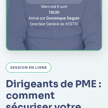
Mercredi 8 avril
13h30
Animé par
Dominique Seguin
Directeur Général de KESTIO
SESSION EN LIGNE
Dirigeants de PME :
comment
sécuriser votre