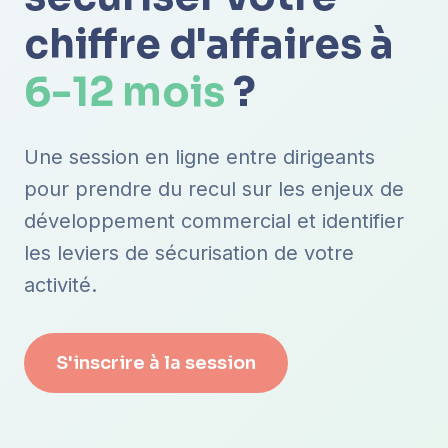
chiffre d'affaires à
6-12 mois
?
Une session en ligne entre dirigeants
pour prendre du recul sur les enjeux de
développement commercial et identifier
les leviers de sécurisation de votre
activité.
S'inscrire à la session