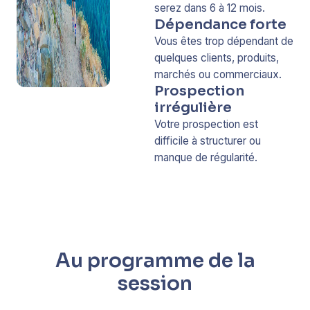
serez dans 6 à 12 mois.
Dépendance forte
Vous êtes trop dépendant de
quelques clients, produits,
marchés ou commerciaux.
Prospection
irrégulière
Votre prospection est
difficile à structurer ou
manque de régularité.
Au programme de la
session