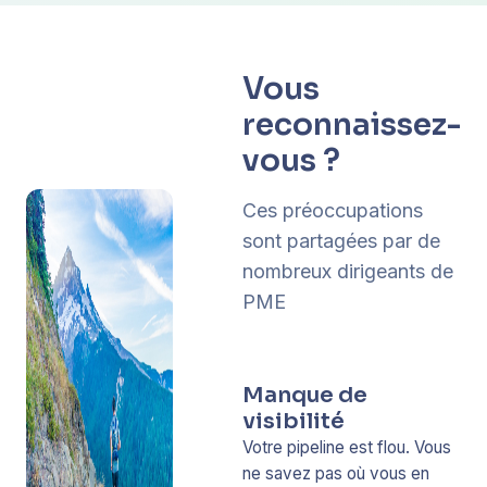
Vous
reconnaissez-
vous ?
Ces préoccupations
sont partagées par de
nombreux dirigeants de
PME
Manque de
visibilité
Votre pipeline est flou. Vous
ne savez pas où vous en