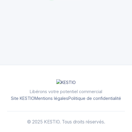
Libérons votre potentiel commercial
Site KESTIO
Mentions légales
Politique de confidentialité
© 2025 KESTIO. Tous droits réservés.