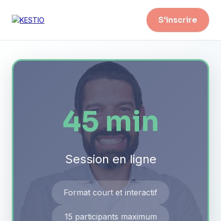
S'inscrire
45 min
Session en ligne
Format court et interactif
15 participants maximum