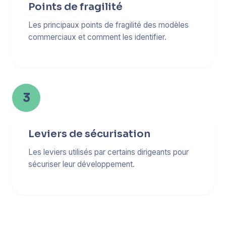
Points de fragilité
Les principaux points de fragilité des modèles
commerciaux et comment les identifier.
3
Leviers de sécurisation
Les leviers utilisés par certains dirigeants pour
sécuriser leur développement.