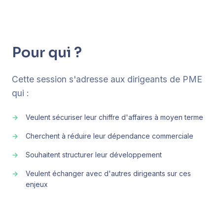
Pour qui ?
Cette session s'adresse aux dirigeants de PME
qui :
Veulent sécuriser leur chiffre d'affaires à moyen terme
Cherchent à réduire leur dépendance commerciale
Souhaitent structurer leur développement
Veulent échanger avec d'autres dirigeants sur ces
enjeux