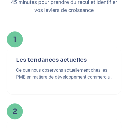
45 minutes pour prendre du recul et identifier
vos leviers de croissance
1
Les tendances actuelles
Ce que nous observons actuellement chez les
PME en matière de développement commercial.
2