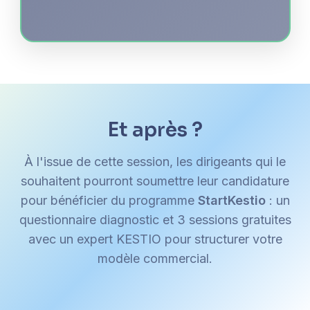
Et après ?
À l'issue de cette session, les dirigeants qui le
souhaitent pourront soumettre leur candidature
pour bénéficier du programme
StartKestio
: un
questionnaire diagnostic et 3 sessions gratuites
avec un expert KESTIO pour structurer votre
modèle commercial.