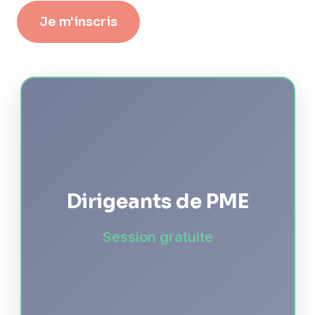
Je m'inscris
Dirigeants de PME
Session gratuite