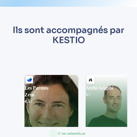
Ils sont accompagnés par
KESTIO